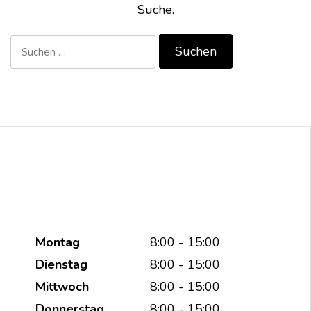
Suche.
Suchen
nach:
Montag
8:00 - 15:00
Dienstag
8:00 - 15:00
Mittwoch
8:00 - 15:00
Donnerstag
8:00 - 15:00